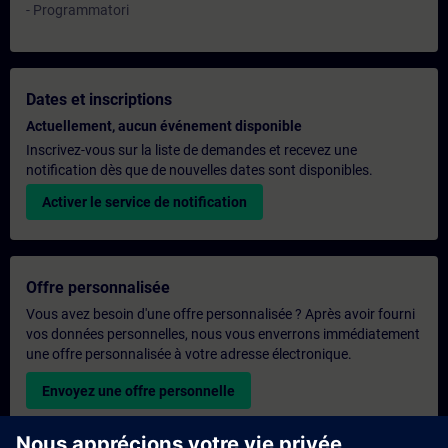
- Programmatori
Dates et inscriptions
Actuellement, aucun événement disponible
Inscrivez-vous sur la liste de demandes et recevez une
notification dès que de nouvelles dates sont disponibles.
Activer le service de notification
Offre personnalisée
Vous avez besoin d'une offre personnalisée ? Après avoir fourni
vos données personnelles, nous vous enverrons immédiatement
une offre personnalisée à votre adresse électronique.
Envoyez une offre personnelle