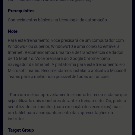
Prerequisites
Conhecimentos básicos na tecnologia da automação.
Note
Para este treinamento, você precisará de um computador com
Windows7 ou superior, Windows10 e uma conexão estável à
Internet. Recomendamos uma taxa de transferência de dados
de 15 Mbit / s. Você precisará do Google Chrome como
navegador da Internet. A plataforma para este treinamento é o
Microsoft Teams. Recomendamos instalar o aplicativo Micosoft
Teams para o melhor uso possível de todas as funções.
- Para um melhor aproveitamento e conforto, recomenda-se que
seja utilizado dois monitores durante o treinamento. Ou, poderá
ser utilizado um monitor (para execução dos exercícios) mais
um tablet para acompanhamento das apresentações do
instrutor.
Target Group