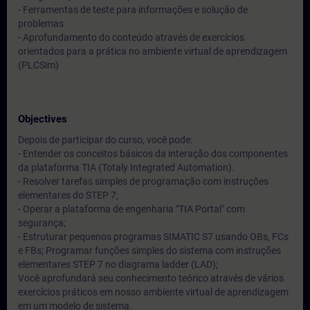
- Ferramentas de teste para informações e solução de
problemas
- Aprofundamento do conteúdo através de exercícios
orientados para a prática no ambiente virtual de aprendizagem
(PLCSim)
Objectives
Depois de participar do curso, você pode:
- Entender os conceitos básicos da interação dos componentes
da plataforma TIA (Totaly Integrated Automation).
- Resolver tarefas simples de programação com instruções
elementares do STEP 7;
- Operar a plataforma de engenharia "TIA Portal" com
segurança;
- Estruturar pequenos programas SIMATIC S7 usando OBs, FCs
e FBs; Programar funções simples do sistema com instruções
elementares STEP 7 no diagrama ladder (LAD);
Você aprofundará seu conhecimento teórico através de vários
exercícios práticos em nosso ambiente virtual de aprendizagem
em um modelo de sistema.