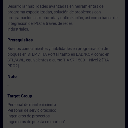
Desarrollar habilidades avanzadas en herramientas de
programa especializadas, solución de problemas con
programación estructurada y optimización, así como bases de
integración del PLC a través de redes
industriales.
Prerequisites
Buenos conocimientos y habilidades en programación de
bloques en STEP 7 TIA Portal, tanto en LAD/KOP, como en
STL/AWL, equivalentes a curso TIA S7-1500 – Nivel 2 [TIA-
PRO2].
Note
-
Target Group
Personal de mantenimiento
Personal de servicio técnico
Ingenieros de proyectos
Ingenieros de puesta en marcha"