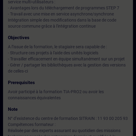
service multi-utilisateurs :
- Avantages lors du téléchargement de programmes STEP 7
- Travail avec une mise en service asynchrone/synchrone
Intégration simple des modifications dans la base de code
source commune grâce à l'intégration continue
Objectives
A l’issue de la formation, le stagiaire sera capable de :
- Structure ces projets à l'aide des unités logiciels
- Travailler efficacement en équipe simultanément sur un projet
- Gérer / partager les bibliothèques avec la gestion des versions
de celles-ci
Prerequisites
Avoir participé à la formation TIA-PRO2 ou avoir les
connaissances équivalentes
Note
N° d’existence du centre de formation SITRAIN : 11 93 00 205 93
Compétences formateur :
Réalisée par des experts assurant au quotidien des missions