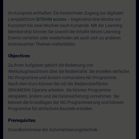
Im Kurspreis enthalten: Ein kostenfreier Zugang zur digitalen
Lernplattform
SITRAIN access
– beginnend eine Woche vor
Kursstart bis zwei Wochen nach Kursende. Mit der Learning
Membership können Sie sowohl die Inhalte dieses Learning
Events vertiefen oder wiederholen als auch sich zu anderen
interessanten Themen weiterbilden.
Objectives
Zu Ihren Aufgaben gehört die Bedienung von
Werkzeugmaschinen über die Bedientafel. Sie erstellen einfache
NC-Programme und ändern vorhandene NC-Programme.
Nach dem Kurs können Sie mit der Bedienoberfläche
SINUMERIK Operate arbeiten. Sie können Programme
einspielen, ändern und die Datensicherung vornehmen. Sie
kennen die Grundlagen der NC-Programmierung und können
Programme für einfachere Bauteile erstellen.
Prerequisites
Grundkenntnisse der Automatisierungstechnik