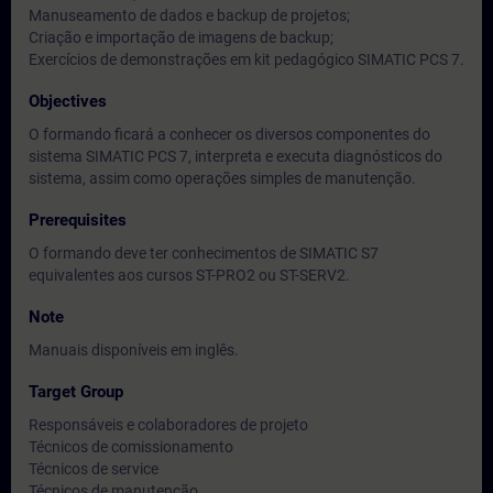
Manuseamento de dados e backup de projetos;
Criação e importação de imagens de backup;
Exercícios de demonstrações em kit pedagógico SIMATIC PCS 7.
Objectives
O formando ficará a conhecer os diversos componentes do
sistema SIMATIC PCS 7, interpreta e executa diagnósticos do
sistema, assim como operações simples de manutenção.
Prerequisites
O formando deve ter conhecimentos de SIMATIC S7
equivalentes aos cursos ST-PRO2 ou ST-SERV2.
Note
Manuais disponíveis em inglês.
Target Group
Responsáveis e colaboradores de projeto
Técnicos de comissionamento
Técnicos de service
Técnicos de manutenção