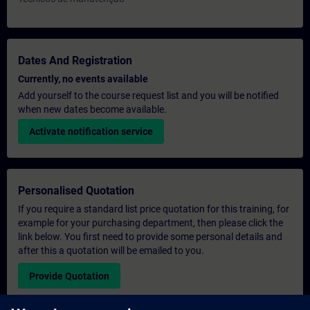
Dates And Registration
Currently, no events available
Add yourself to the course request list and you will be notified
when new dates become available.
Activate notification service
Personalised Quotation
If you require a standard list price quotation for this training, for
example for your purchasing department, then please click the
link below. You first need to provide some personal details and
after this a quotation will be emailed to you.
Provide Quotation