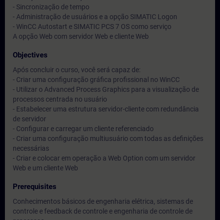
- Sincronização de tempo
- Administração de usuários e a opção SIMATIC Logon
- WinCC Autostart e SIMATIC PCS 7 OS como serviço
A opção Web com servidor Web e cliente Web
Objectives
Após concluir o curso, você será capaz de:
- Criar uma configuração gráfica profissional no WinCC
- Utilizar o Advanced Process Graphics para a visualização de
processos centrada no usuário
- Estabelecer uma estrutura servidor-cliente com redundância
de servidor
- Configurar e carregar um cliente referenciado
- Criar uma configuração multiusuário com todas as definições
necessárias
- Criar e colocar em operação a Web Option com um servidor
Web e um cliente Web
Prerequisites
Conhecimentos básicos de engenharia elétrica, sistemas de
controle e feedback de controle e engenharia de controle de