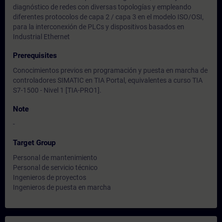
diagnóstico de redes con diversas topologías y empleando
diferentes protocolos de capa 2 / capa 3 en el modelo ISO/OSI,
para la interconexión de PLCs y dispositivos basados en
Industrial Ethernet
Prerequisites
Conocimientos previos en programación y puesta en marcha de
controladores SIMATIC en TIA Portal, equivalentes a curso TIA
S7-1500 - Nivel 1 [TIA-PRO1].
Note
-
Target Group
Personal de mantenimiento
Personal de servicio técnico
Ingenieros de proyectos
Ingenieros de puesta en marcha