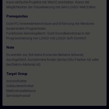
Kann einfache Projekte mit WinCC erarbeiten. Kennt die
Möglichkeiten der Visualisierung mit dem LOGO! Web Editor.
Prerequisites
Gute PC-Anwenderkenntnisse und Erfahrung mit Windows
basierenden Programmen.
Funktionen kennengelernt. Gute Grundkenntnisse in der
Programmierung von LOGO! mit LOGO! Soft Comfort
Note
Es werden zur Zeit keine Kurse bei Siemens Schweiz
durchgeführt, Kurstermine finden Sie bei Otto Fischer AG oder
bei Elektro-Material AG
Target Group
Instandhalter
Gebäudetechniker
Elektroinstallateure
Servicepersonal