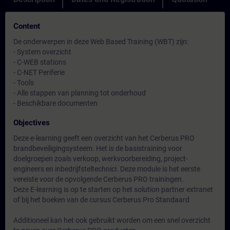
Content
De onderwerpen in deze Web Based Training (WBT) zijn:
- System overzicht
- C-WEB stations
- C-NET Periferie
- Tools
- Alle stappen van planning tot onderhoud
- Beschikbare documenten
Objectives
Deze e-learning geeft een overzicht van het Cerberus PRO
brandbeveiligingsysteem. Het is de basistraining voor
doelgroepen zoals verkoop, werkvoorbereiding, project-
engineers en inbedrijfsteltechnici. Deze module is het eerste
vereiste voor de opvolgende Cerberus PRO trainingen.
Deze E-learning is op te starten op het solution partner extranet
of bij het boeken van de cursus Cerberus Pro Standaard
Additioneel kan het ook gebruikt worden om een snel overzicht