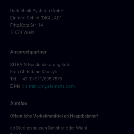
Unitechnik Systems GmbH
Einfahrt Schild "DIGI:LAB"
Fritz-Kotz-Str. 14
51674 Wiehl
Ansprechpartner
SITRAIN Kundenberatung Köln
Frau Christiane Kruczyk
Tel.: +49 (0) 911/895-7575
E-Mail:
sitrain.de@siemens.com
Anreise
Öffentliche Verkehrsmittel ab Hauptbahnhof
ab Dieringshausen Bahnhof oder Wiehl