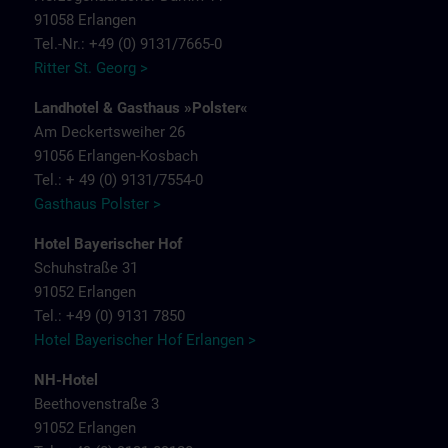
91058 Erlangen
Tel.-Nr.: +49 (0) 9131/7665-0
Ritter St. Georg >
Landhotel & Gasthaus »Polster«
Am Deckertsweiher 26
91056 Erlangen-Kosbach
Tel.: + 49 (0) 9131/7554-0
Gasthaus Polster >
Hotel Bayerischer Hof
Schuhstraße 31
91052 Erlangen
Tel.: +49 (0) 9131 7850
Hotel Bayerischer Hof Erlangen >
NH-Hotel
Beethovenstraße 3
91052 Erlangen