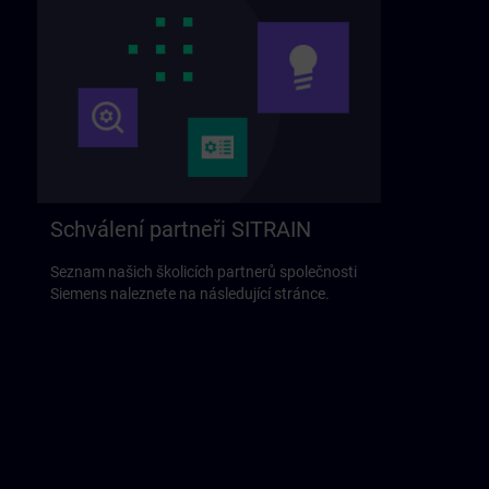
Schválení partneři SITRAIN
Seznam našich školicích partnerů společnosti
Siemens naleznete na následující stránce.