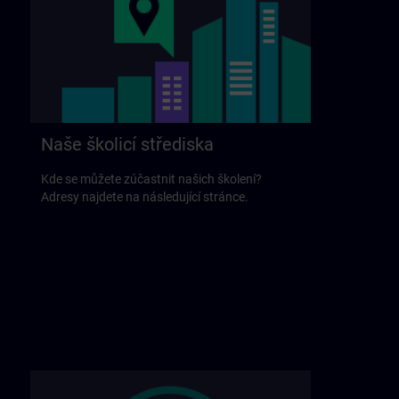
Naše školicí střediska
Kde se můžete zúčastnit našich školení?
Adresy najdete na následující stránce.