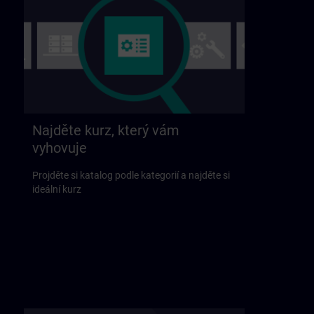
Najděte kurz, který vám
vyhovuje
Projděte si katalog podle kategorií a najděte si
ideální kurz