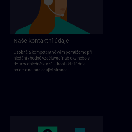
Naše kontaktní údaje
Osobně a kompetentně vám pomůžeme při
hledání vhodné vzdělávací nabídky nebo s
dotazy ohledně kurzů – kontaktní údaje
najdete na následující stránce.