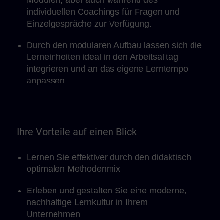
Modulen, aber auch während des
individuellen Coachings für Fragen und
Einzelgespräche zur Verfügung.
Durch den modularen Aufbau lassen sich die
Lerneinheiten ideal in den Arbeitsalltag
integrieren und an das eigene Lerntempo
anpassen.
Ihre Vorteile auf einen Blick
Lernen Sie effektiver durch den didaktisch
optimalen Methodenmix
Erleben und gestalten Sie eine moderne,
nachhaltige Lernkultur in Ihrem
Unternehmen