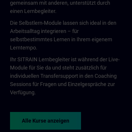
gemeinsam mit anderen, unterstützt durch
einen Lernbegleiter.
Die Selbstlern-Module lassen sich ideal in den
Arbeitsalltag integrieren – für
selbstbestimmtes Lernen in Ihrem eigenem
Lerntempo.
Ihr SITRAIN Lernbegleiter ist während der Live-
Module für Sie da und steht zusätzlich für
individuellen Transfersupport in den Coaching
Sessions für Fragen und Einzelgespräche zur
Verfügung.
Alle Kurse anzeigen