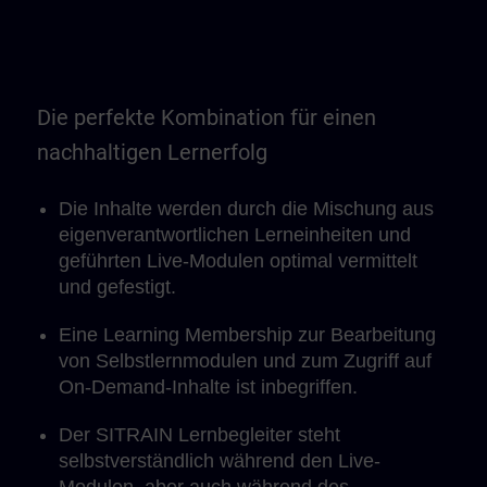
Die perfekte Kombination für einen
nachhaltigen Lernerfolg
Die Inhalte werden durch die Mischung aus
eigenverantwortlichen Lerneinheiten und
geführten Live-Modulen optimal vermittelt
und gefestigt.
Eine Learning Membership zur Bearbeitung
von Selbstlernmodulen und zum Zugriff auf
On-Demand-Inhalte ist inbegriffen.
Der SITRAIN Lernbegleiter steht
selbstverständlich während den Live-