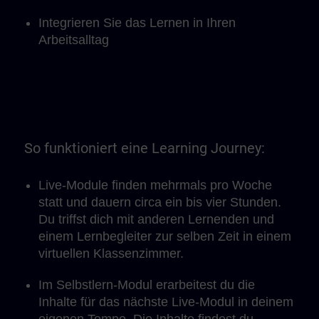
Integrieren Sie das Lernen in Ihren
Arbeitsalltag
So funktioniert eine Learning Journey:
Live-Module finden mehrmals pro Woche
statt und dauern circa ein bis vier Stunden.
Du triffst dich mit anderen Lernenden und
einem Lernbegleiter zur selben Zeit in einem
virtuellen Klassenzimmer.
Im Selbstlern-Modul erarbeitest du die
Inhalte für das nächste Live-Modul in deinem