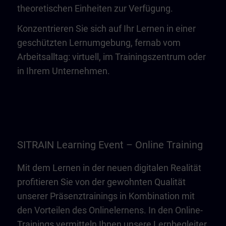
theoretischen Einheiten zur Verfügung.
Konzentrieren Sie sich auf Ihr Lernen in einer
geschützten Lernumgebung, fernab vom
Arbeitsalltag: virtuell, im Trainingszentrum oder
in Ihrem Unternehmen.
SITRAIN Learning Event – Online Training
Mit dem Lernen in der neuen digitalen Realität
profitieren Sie von der gewohnten Qualität
unserer Präsenztrainings in Kombination mit
den Vorteilen des Onlinelernens. In den Online-
Trainings vermitteln Ihnen unsere Lernbegleiter