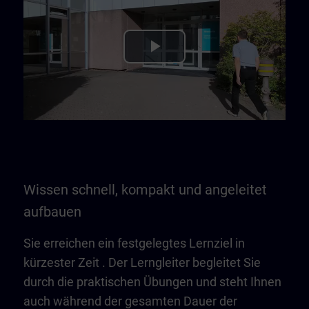
Play
Video
Wissen schnell, kompakt und angeleitet
aufbauen
Sie erreichen ein festgelegtes Lernziel in
kürzester Zeit . Der Lerngleiter begleitet Sie
durch die praktischen Übungen und steht Ihnen
auch während der gesamten Dauer der