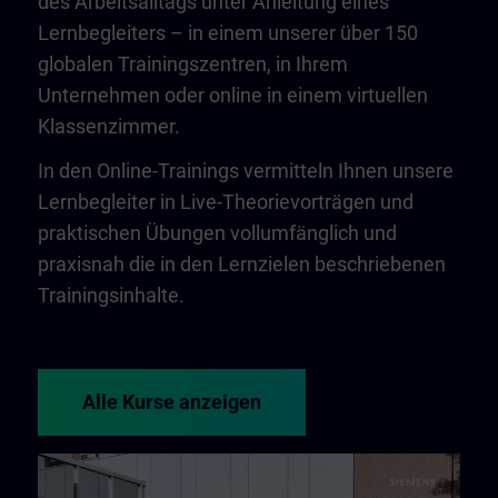
des Arbeitsalltags unter Anleitung eines
Lernbegleiters – in einem unserer über 150
globalen Trainingszentren, in Ihrem
Unternehmen oder online in einem virtuellen
Klassenzimmer.
In den Online-Trainings vermitteln Ihnen unsere
Lernbegleiter in Live-Theorievorträgen und
praktischen Übungen vollumfänglich und
praxisnah die in den Lernzielen beschriebenen
Trainingsinhalte.
Alle Kurse anzeigen