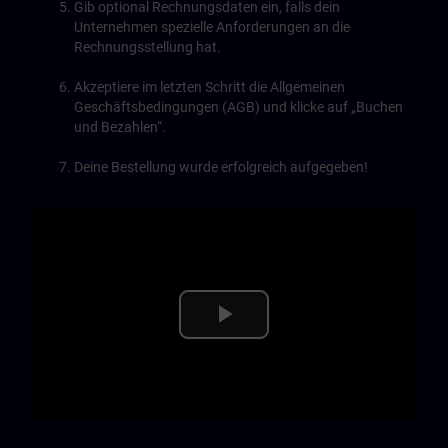
Gib optional Rechnungsdaten ein, falls dein
Unternehmen spezielle Anforderungen an die
Rechnungsstellung hat.
Akzeptiere im letzten Schritt die Allgemeinen
Geschäftsbedingungen (AGB) und klicke auf „Buchen
und Bezahlen“.
Deine Bestellung wurde erfolgreich aufgegeben!
Play
Video