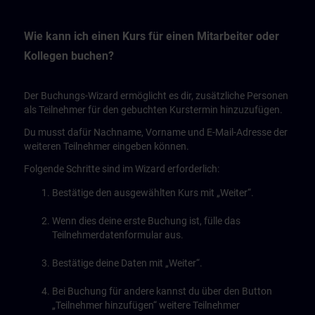
Wie kann ich einen Kurs für einen Mitarbeiter oder
Kollegen buchen?
Der Buchungs-Wizard ermöglicht es dir, zusätzliche Personen
als Teilnehmer für den gebuchten Kurstermin hinzuzufügen.
Du musst dafür Nachname, Vorname und E-Mail-Adresse der
weiteren Teilnehmer eingeben können.
Folgende Schritte sind im Wizard erforderlich:
Bestätige den ausgewählten Kurs mit „Weiter“.
Wenn dies deine erste Buchung ist, fülle das
Teilnehmerdatenformular aus.
Bestätige deine Daten mit „Weiter“.
Bei Buchung für andere kannst du über den Button
„Teilnehmer hinzufügen“ weitere Teilnehmer