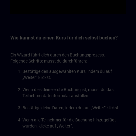
Video
Wie kannst du einen Kurs für dich selbst buchen?
Ein Wizard führt dich durch den Buchungsprozess.
Folgende Schritte musst du durchführen:
Bestätige den ausgewählten Kurs, indem du auf
„Weiter“ klickst.
Wenn dies deine erste Buchung ist, musst du das
Teilnehmerdatenformular ausfüllen.
Bestätige deine Daten, indem du auf „Weiter“ klickst.
Wenn alle Teilnehmer für die Buchung hinzugefügt
wurden, klicke auf „Weiter“.