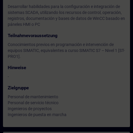
Desarrollar habilidades para la configuración e integración de
sistemas SCADA, utilizando los recursos de control, operación,
registros, documentación y bases de datos de WinCC basado en
páneles HMI o PC
Teilnahmevoraussetzung
Conocimientos previos en programación e intervención de
equipos SIMATIC, equivalentes a curso SIMATIC S7 – Nivel 1 [ST-
PRO1].
Hinweise
-
Zielgruppe
Personal de mantenimiento
Personal de servicio técnico
Ingenieros de proyectos
Ingenieros de puesta en marcha