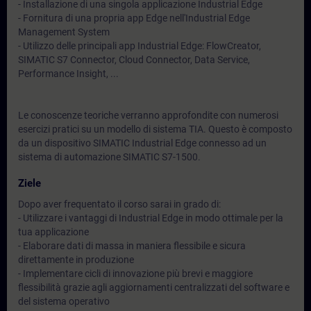
- Installazione di una singola applicazione Industrial Edge
- Fornitura di una propria app Edge nell'Industrial Edge
Management System
- Utilizzo delle principali app Industrial Edge: FlowCreator,
SIMATIC S7 Connector, Cloud Connector, Data Service,
Performance Insight, ...
Le conoscenze teoriche verranno approfondite con numerosi
esercizi pratici su un modello di sistema TIA. Questo è composto
da un dispositivo SIMATIC Industrial Edge connesso ad un
sistema di automazione SIMATIC S7-1500.
Ziele
Dopo aver frequentato il corso sarai in grado di:
- Utilizzare i vantaggi di Industrial Edge in modo ottimale per la
tua applicazione
- Elaborare dati di massa in maniera flessibile e sicura
direttamente in produzione
- Implementare cicli di innovazione più brevi e maggiore
flessibilità grazie agli aggiornamenti centralizzati del software e
del sistema operativo