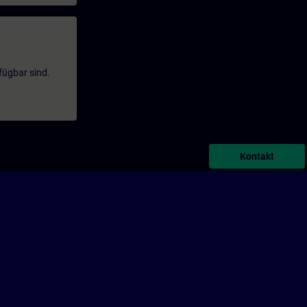
fügbar sind.
Kontakt