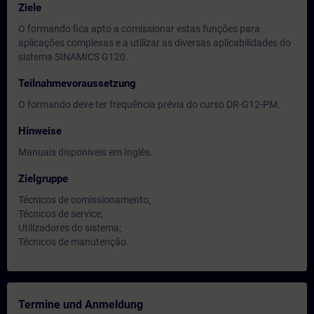
Ziele
O formando fica apto a comissionar estas funções para
aplicações complexas e a utilizar as diversas aplicabilidades do
sistema SINAMICS G120.
Teilnahmevoraussetzung
O formando deve ter frequência prévia do curso DR-G12-PM.
Hinweise
Manuais disponíveis em Inglês.
Zielgruppe
Técnicos de comissionamento;
Técnicos de service;
Utilizadores do sistema;
Técnicos de manutenção.
Termine und Anmeldung