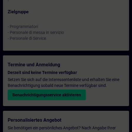
-
Zielgruppe
- Programmatori
- Personale di messa in servizio
- Personale di Service
Termine und Anmeldung
Derzeit sind keine Termine verfügbar
Setzen Sie sich auf die Interessentenliste und erhalten Sie eine
Benachrichtigung sobald neue Termine verfügbar sind.
Benachrichtigungsservice aktivieren
Personalisiertes Angebot
Sie benötigen ein persönliches Angebot? Nach Angabe Ihrer