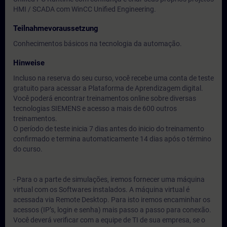
HMI / SCADA com WinCC Unified Engineering.
Teilnahmevoraussetzung
Conhecimentos básicos na tecnologia da automação.
Hinweise
Incluso na reserva do seu curso, você recebe uma conta de teste
gratuito para acessar a Plataforma de Aprendizagem digital.
Você poderá encontrar treinamentos online sobre diversas
tecnologias SIEMENS e acesso a mais de 600 outros
treinamentos.
O período de teste inicia 7 dias antes do inicio do treinamento
confirmado e termina automaticamente 14 dias após o término
do curso.
- Para o a parte de simulações, iremos fornecer uma máquina
virtual com os Softwares instalados. A máquina virtual é
acessada via Remote Desktop. Para isto iremos encaminhar os
acessos (IP’s, login e senha) mais passo a passo para conexão.
Você deverá verificar com a equipe de TI de sua empresa, se o