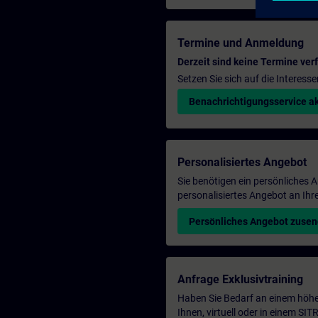
Termine und Anmeldung
Derzeit sind keine Termine ver
Setzen Sie sich auf die Interess
Benachrichtigungsservice ak
Personalisiertes Angebot
Sie benötigen ein persönliches
personalisiertes Angebot an Ihr
Persönliches Angebot zuse
Anfrage Exklusivtraining
Haben Sie Bedarf an einem höhe
Ihnen, virtuell oder in einem S