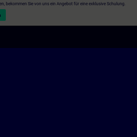
en, bekommen Sie von uns ein Angebot für eine exklusive Schulung.
n