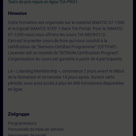
Tests de pré-requis en ligne TIA-PRO1
.
Hinweise
Cette formation est organisée sur le matériel SIMATIC S7-1500
et le logiciel SIMATIC STEP 7 dans TIA Portal. Pour la SIMATIC
S7-1200 nous vous offrons les cours TIA-MICRO1/2.
Ceci est le premier cours de trois qui vous conduit à la
certification de "Siemens Certified Programmer" (CPT-FAP)
L'examen est un module de "SITRAIN Certification Program".
L’organisation du cours est garantie à partir de 4 participants
Le « Learning Membership », commence 7 jours avant le début
de la formation et se termine 14 jours après. Durant cette
période, vous avez accès à plus de 480 formations disponibles
en ligne.
Zielgruppe
Programmeurs
Personnels de mise en service
Personnels de projet