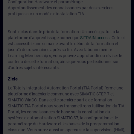
Configuration Hardware et paramétrage
Approfondissement des connaissances par des exercices
pratiques sur un modèle d'installation TIA.
Sont inclus dans le prix de la formation : Un accès gratuit à la
plateforme d'apprentissage numérique
SITRAIN access
. Celle-ci
est accessible une semaine avant le début de la formation et
jusqu'à deux semaines après sa fin. Avec l'abonnement «
Learning Membership », vous pouvez approfondir ou réviser le
contenu de cette formation, ainsi que vous perfectionner sur
d'autres sujets intéressants.
Ziele
Le Totally Integrated Automation Portal (TIA Portal) forme une
plateforme d'ingénierie commune avec SIMATIC STEP 7 et
SIMATIC WinCC. Dans cette première partie de formation
SIMATIC TIA Portal nous vous transmettrons l'utilisation du TIA
Portal, les connaissances de base sur la constitution du
système d'automatisation SIMATIC S7, la configuration et le
paramétrage du Hardware et les bases de la programmation
classique. Vous aurez aussi un aperçu sur la supervision. (HMI),