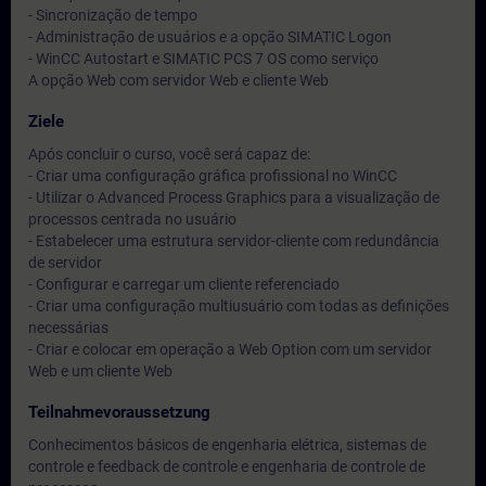
- Sincronização de tempo
- Administração de usuários e a opção SIMATIC Logon
- WinCC Autostart e SIMATIC PCS 7 OS como serviço
A opção Web com servidor Web e cliente Web
Ziele
Após concluir o curso, você será capaz de:
- Criar uma configuração gráfica profissional no WinCC
- Utilizar o Advanced Process Graphics para a visualização de
processos centrada no usuário
- Estabelecer uma estrutura servidor-cliente com redundância
de servidor
- Configurar e carregar um cliente referenciado
- Criar uma configuração multiusuário com todas as definições
necessárias
- Criar e colocar em operação a Web Option com um servidor
Web e um cliente Web
Teilnahmevoraussetzung
Conhecimentos básicos de engenharia elétrica, sistemas de
controle e feedback de controle e engenharia de controle de