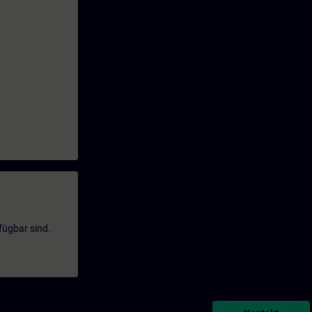
fügbar sind.