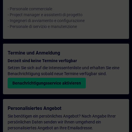
- Personale commerciale
- Project manager e assistenti di progetto
- Ingegneri di avviamento e configurazione
- Personale di servizio e manutenzione
Termine und Anmeldung
Derzeit sind keine Termine verfügbar
Setzen Sie sich auf die Interessentenliste und erhalten Sie eine
Benachrichtigung sobald neue Termine verfügbar sind.
Benachrichtigungsservice aktivieren
Personalisiertes Angebot
Sie benötigen ein persönliches Angebot? Nach Angabe Ihrer
persönlichen Daten senden wir Ihnen umgehend ein
personalisiertes Angebot an Ihre Emailadresse.