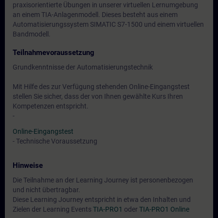
praxisorientierte Übungen in unserer virtuellen Lernumgebung
an einem TIA-Anlagenmodell. Dieses besteht aus einem
Automatisierungssystem SIMATIC S7-1500 und einem virtuellen
Bandmodell.
Teilnahmevoraussetzung
Grundkenntnisse der Automatisierungstechnik
Mit Hilfe des zur Verfügung stehenden Online-Eingangstest
stellen Sie sicher, dass der von Ihnen gewählte Kurs Ihren
Kompetenzen entspricht.
-
Online-Eingangstest
-
Technische Voraussetzung
Hinweise
Die Teilnahme an der Learning Journey ist personenbezogen
und nicht übertragbar.
Diese Learning Journey entspricht in etwa den Inhalten und
Zielen der Learning Events
TIA-PRO1
oder
TIA-PRO1 Online