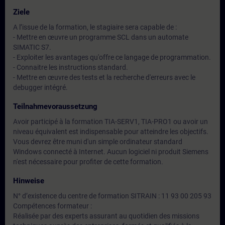
Ziele
A l’issue de la formation, le stagiaire sera capable de :
- Mettre en œuvre un programme SCL dans un automate
SIMATIC S7.
- Exploiter les avantages qu'offre ce langage de programmation.
- Connaitre les instructions standard.
- Mettre en œuvre des tests et la recherche d'erreurs avec le
debugger intégré.
Teilnahmevoraussetzung
Avoir participé à la formation TIA-SERV1, TIA-PRO1 ou avoir un
niveau équivalent est indispensable pour atteindre les objectifs.
Vous devrez être muni d'un simple ordinateur standard
Windows connecté à Internet. Aucun logiciel ni produit Siemens
n'est nécessaire pour profiter de cette formation.
Hinweise
N° d’existence du centre de formation SITRAIN : 11 93 00 205 93
Compétences formateur :
Réalisée par des experts assurant au quotidien des missions