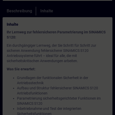
Beschreibung
Inhalte
Inhalte
Ihr Lernweg zur fehlersicheren Parametrierung im SINAMICS
S120:
Ein durchgängiger Lernweg, der Sie Schritt für Schritt zur
sicheren Anwendung fehlersicherer SINAMICS S120
Antriebssysteme führt – ideal für alle, die mit
sicherheitskritischen Anwendungen arbeiten.
Was Sie erwartet:
Grundlagen der funktionalen Sicherheit in der
Antriebsstechnik
Aufbau und Struktur fehlersicherer SINAMICS S120
Antriebsfunktionen
Parametrierung sicherheitsgerichteter Funktionen im
SINAMICS S120
Inbetriebnahme und Test der integrierten
Sicherheitsfunktionen