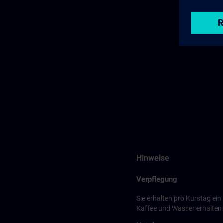
Hinweise
Verpflegung
Sie erhalten pro Kurstag ei
Kaffee und Wasser erhalten S