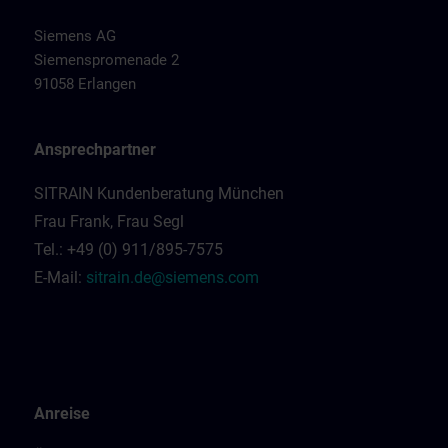
Siemens AG
Siemenspromenade 2
91058 Erlangen
Ansprechpartner
SITRAIN Kundenberatung München
Frau Frank, Frau Segl
Tel.: +49 (0) 911/895-7575
E-Mail:
sitrain.de@siemens.com
Anreise