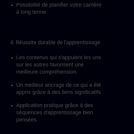
Possibilité de planifier votre carrière
à long terme
4. Réussite durable de l'apprentissage
Les contenus qui s'appuient les uns
sur les autres favorisent une
meilleure compréhension.
Un meilleur ancrage de ce qui a été
appris grâce à des liens significatifs
Application pratique grâce à des
séquences d'apprentissage bien
pensées