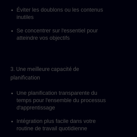
Éviter les doublons ou les contenus
inutiles
Se concentrer sur l'essentiel pour
atteindre vos objectifs
3. Une meilleure capacité de
planification
Une planification transparente du
temps pour l'ensemble du processus
d'apprentissage
Intégration plus facile dans votre
routine de travail quotidienne