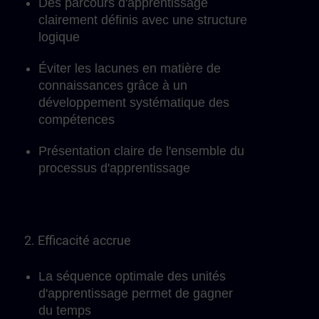
Des parcours d'apprentissage
clairement définis avec une structure
logique
Éviter les lacunes en matière de
connaissances grâce à un
développement systématique des
compétences
Présentation claire de l'ensemble du
processus d'apprentissage
2. Efficacité accrue
La séquence optimale des unités
d'apprentissage permet de gagner
du temps