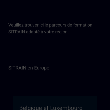
Veuillez trouver ici le parcours de formation
SITRAIN adapté à votre région.
SITRAIN en Europe
Belgique et Luxembourg