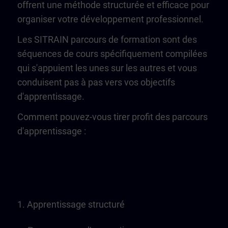
offrent une méthode structurée et efficace pour
organiser votre développement professionnel.
Les SITRAIN parcours de formation sont des
séquences de cours spécifiquement compilées
qui s'appuient les unes sur les autres et vous
conduisent pas à pas vers vos objectifs
d'apprentissage.
Comment pouvez-vous tirer profit des parcours
d'apprentissage :
1. Apprentissage structuré