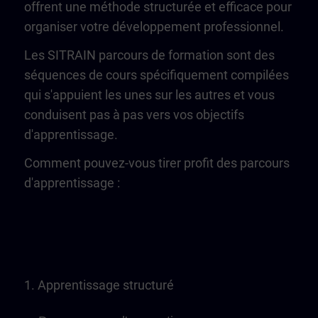
offrent une méthode structurée et efficace pour
organiser votre développement professionnel.
Les SITRAIN parcours de formation sont des
séquences de cours spécifiquement compilées
qui s'appuient les unes sur les autres et vous
conduisent pas à pas vers vos objectifs
d'apprentissage.
Comment pouvez-vous tirer profit des parcours
d'apprentissage :
1. Apprentissage structuré