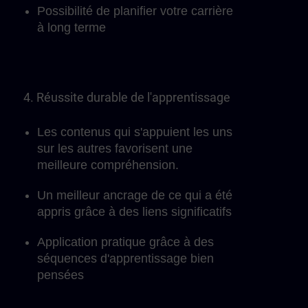
Possibilité de planifier votre carrière
à long terme
4. Réussite durable de l'apprentissage
Les contenus qui s'appuient les uns
sur les autres favorisent une
meilleure compréhension.
Un meilleur ancrage de ce qui a été
appris grâce à des liens significatifs
Application pratique grâce à des
séquences d'apprentissage bien
pensées