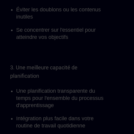
Éviter les doublons ou les contenus
inutiles
Se concentrer sur l'essentiel pour
atteindre vos objectifs
3. Une meilleure capacité de
planification
Une planification transparente du
temps pour l'ensemble du processus
d'apprentissage
Intégration plus facile dans votre
routine de travail quotidienne