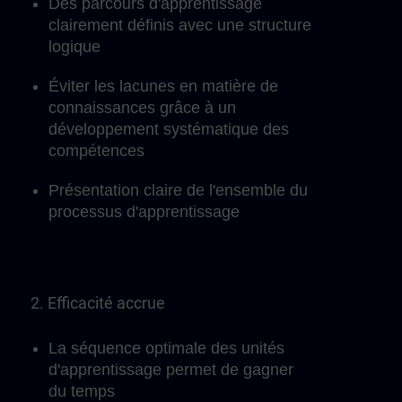
Des parcours d'apprentissage
clairement définis avec une structure
logique
Éviter les lacunes en matière de
connaissances grâce à un
développement systématique des
compétences
Présentation claire de l'ensemble du
processus d'apprentissage
2. Efficacité accrue
La séquence optimale des unités
d'apprentissage permet de gagner
du temps