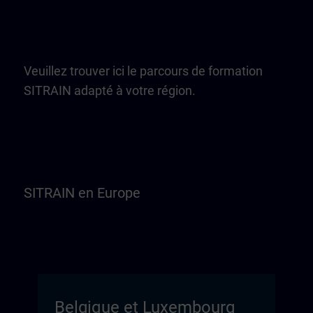
Veuillez trouver ici le parcours de formation
SITRAIN adapté à votre région.
SITRAIN en Europe
Belgique et Luxembourg