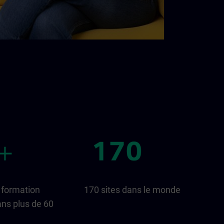
 formation
170 sites dans le monde
ns plus de 60