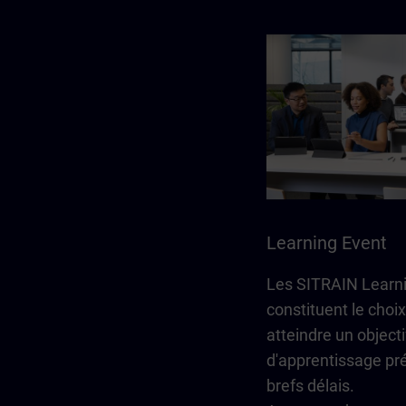
Learning Event
Les SITRAIN Learn
constituent le choix
atteindre un objecti
d'apprentissage pré
brefs délais.