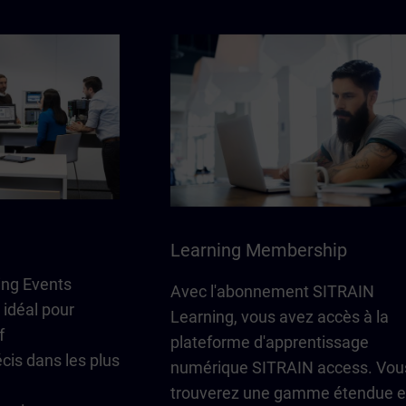
Learning Membership
ing Events
Avec l'abonnement SITRAIN
 idéal pour
Learning, vous avez accès à la
f
plateforme d'apprentissage
cis dans les plus
numérique SITRAIN access. Vou
trouverez une gamme étendue e