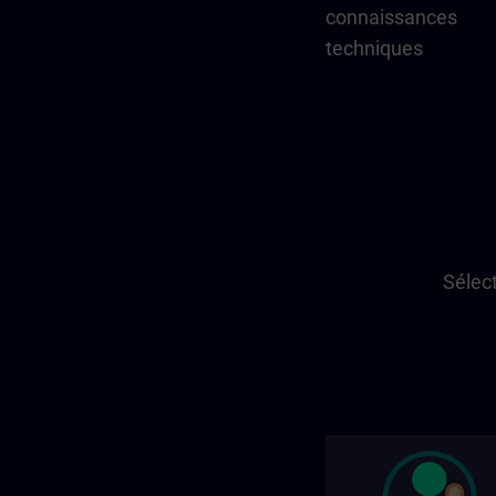
connaissances
techniques
Sélect