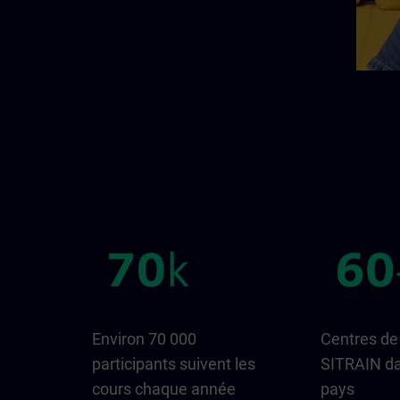
Environ 70 000
Centres de
participants suivent les
SITRAIN da
cours chaque année
pays