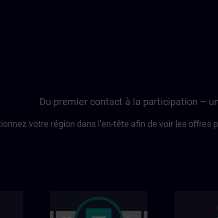
Du premier contact à la participation – u
ionnez votre région dans l’en-tête afin de voir les offres