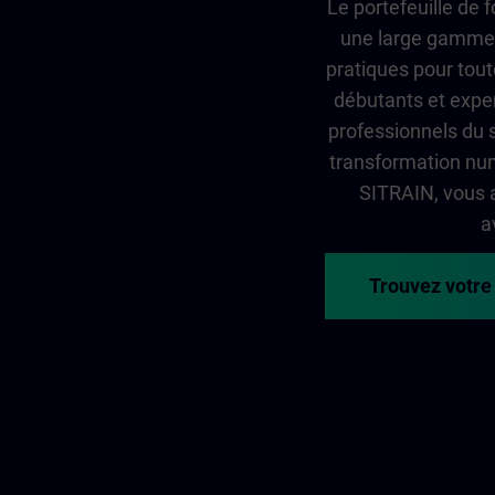
Le portefeuille de
une large gamme 
pratiques pour tout
débutants et exper
professionnels du 
transformation num
SITRAIN, vous 
a
Trouvez votre