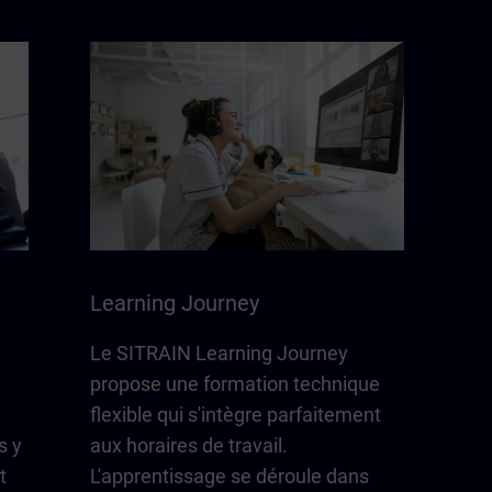
Learning Journey
Le SITRAIN Learning Journey
propose une formation technique
flexible qui s'intègre parfaitement
s y
aux horaires de travail.
t
L'apprentissage se déroule dans