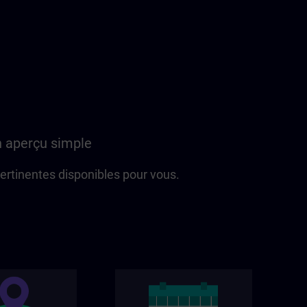
n aperçu simple
 pertinentes disponibles pour vous.