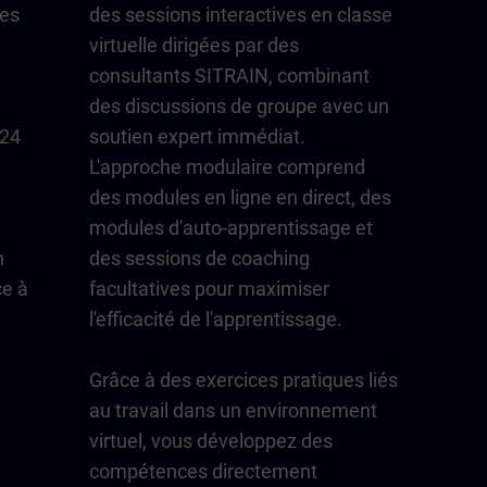
les
des sessions interactives en classe
virtuelle dirigées par des
consultants SITRAIN, combinant
des discussions de groupe avec un
/24
soutien expert immédiat.
L'approche modulaire comprend
des modules en ligne en direct, des
modules d'auto-apprentissage et
n
des sessions de coaching
ce à
facultatives pour maximiser
l'efficacité de l'apprentissage.
Grâce à des exercices pratiques liés
au travail dans un environnement
virtuel, vous développez des
compétences directement