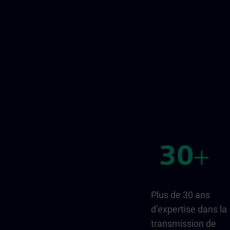
Plus de 30 ans
d’expertise dans la
transmission de