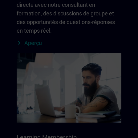
directe avec notre consultant en
formation, des discussions de groupe et
des opportunités de questions-réponses
en temps réel.
Aperçu
Learning Membership