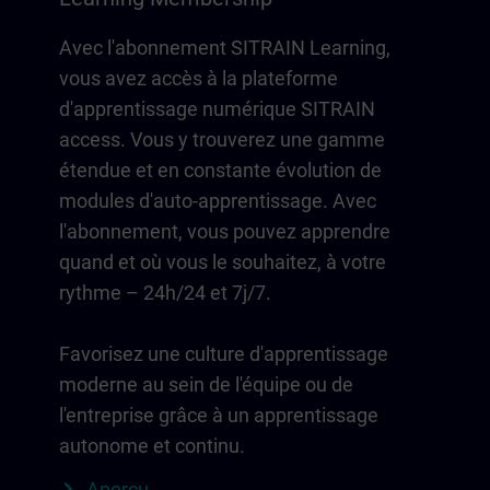
Avec l'abonnement SITRAIN Learning,
vous avez accès à la plateforme
d'apprentissage numérique SITRAIN
access. Vous y trouverez une gamme
étendue et en constante évolution de
modules d'auto-apprentissage. Avec
l'abonnement, vous pouvez apprendre
quand et où vous le souhaitez, à votre
rythme – 24h/24 et 7j/7.
Favorisez une culture d'apprentissage
moderne au sein de l'équipe ou de
l'entreprise grâce à un apprentissage
autonome et continu.
Aperçu