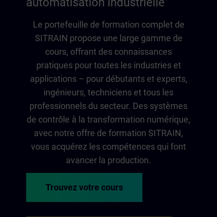
automatisation industrielle
Le portefeuille de formation complet de
SITRAIN propose une large gamme de
cours, offrant des connaissances
pratiques pour toutes les industries et
applications – pour débutants et experts,
ingénieurs, techniciens et tous les
professionnels du secteur. Des systèmes
de contrôle à la transformation numérique,
avec notre offre de formation SITRAIN,
vous acquérez les compétences qui font
avancer la production.
Trouvez votre cours