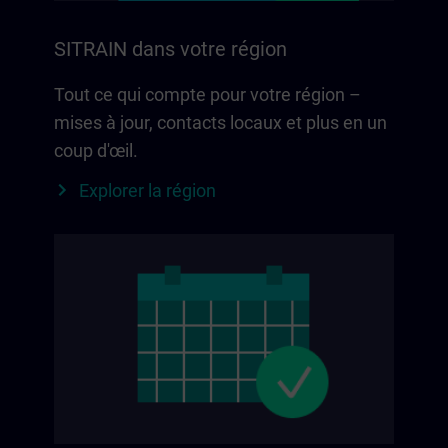
SITRAIN dans votre région
Tout ce qui compte pour votre région –
mises à jour, contacts locaux et plus en un
coup d'œil.
Explorer la région