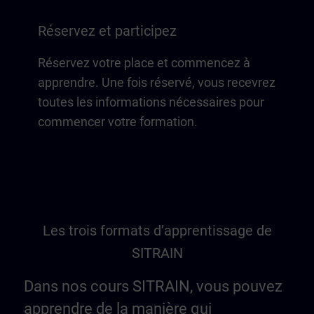
Réservez et participez
Réservez votre place et commencez à
apprendre. Une fois réservé, vous recevrez
toutes les informations nécessaires pour
commencer votre formation.
Les trois formats d’apprentissage de
SITRAIN
Dans nos cours SITRAIN, vous pouvez
apprendre de la manière qui