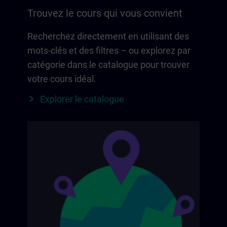
Trouvez le cours qui vous convient
Recherchez directement en utilisant des
mots-clés et des filtres – ou explorez par
catégorie dans le catalogue pour trouver
votre cours idéal.
Explorer le catalogue