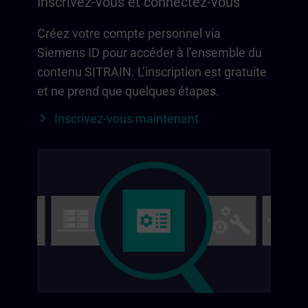
Inscrivez-vous et connectez-vous
Créez votre compte personnel via
Siemens ID pour accéder à l’ensemble du
contenu SITRAIN. L’inscription est gratuite
et ne prend que quelques étapes.
Inscrivez-vous maintenant