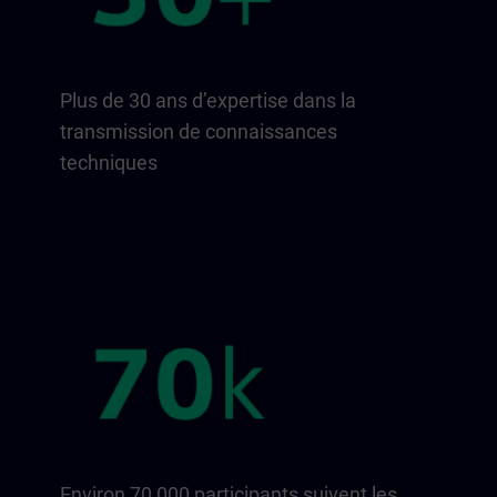
Plus de 30 ans d’expertise dans la
transmission de connaissances
techniques
Environ 70 000 participants suivent les