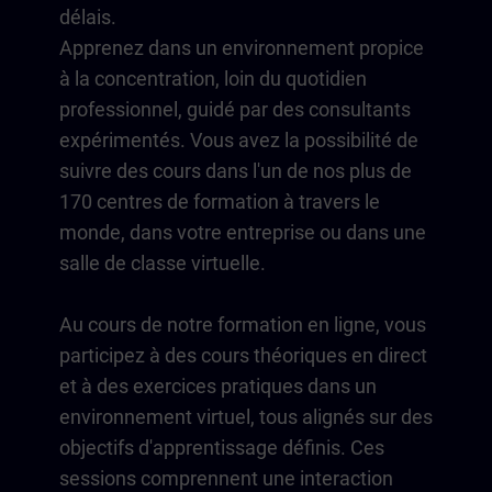
délais.
Apprenez dans un environnement propice
à la concentration, loin du quotidien
professionnel, guidé par des consultants
expérimentés. Vous avez la possibilité de
suivre des cours dans l'un de nos plus de
170 centres de formation à travers le
monde, dans votre entreprise ou dans une
salle de classe virtuelle.
Au cours de notre formation en ligne, vous
participez à des cours théoriques en direct
et à des exercices pratiques dans un
environnement virtuel, tous alignés sur des
objectifs d'apprentissage définis. Ces
sessions comprennent une interaction