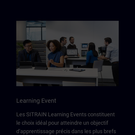
Learning Event
Les SITRAIN Learning Events constituent
le choix idéal pour atteindre un objectif
d'apprentissage précis dans les plus brefs