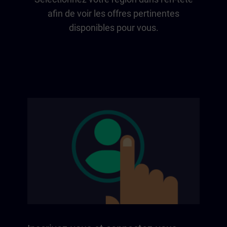
afin de voir les offres pertinentes
disponibles pour vous.