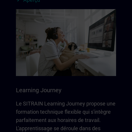
Learning Journey
Le SITRAIN Learning Journey propose une
formation technique flexible qui s'intègre
parfaitement aux horaires de travail.
L'apprentissage se déroule dans des