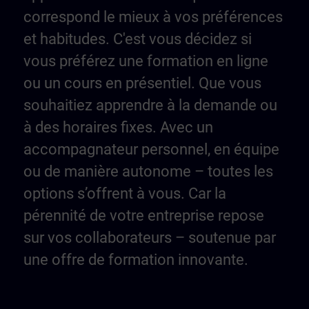
correspond le mieux à vos préférences
et habitudes. C'est vous décidez si
vous préférez une formation en ligne
ou un cours en présentiel. Que vous
souhaitiez apprendre à la demande ou
à des horaires fixes. Avec un
accompagnateur personnel, en équipe
ou de manière autonome – toutes les
options s’offrent à vous. Car la
pérennité de votre entreprise repose
sur vos collaborateurs – soutenue par
une offre de formation innovante.