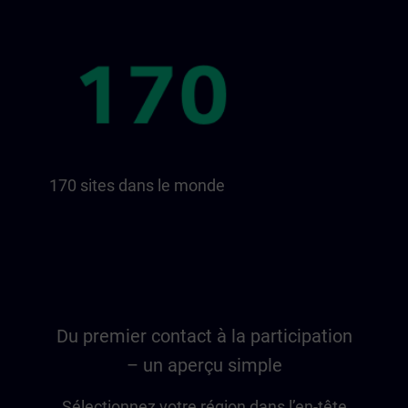
170 sites dans le monde
Du premier contact à la participation
– un aperçu simple
Sélectionnez votre région dans l’en-tête