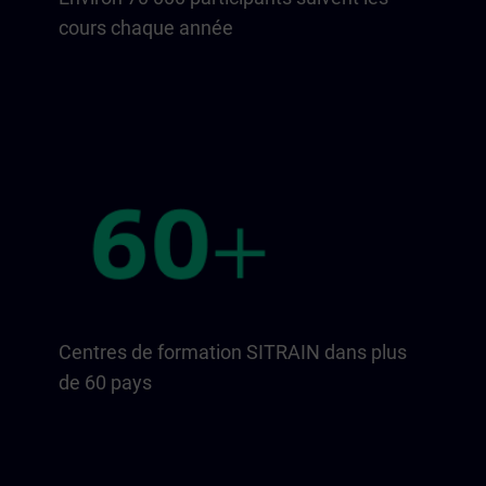
cours chaque année
Centres de formation SITRAIN dans plus
de 60 pays