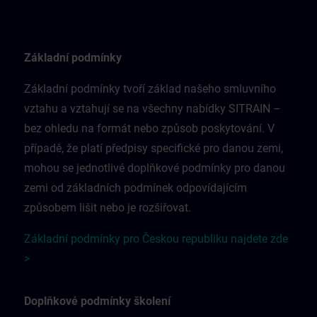
Základní podmínky
Základní podmínky tvoří základ našeho smluvního
vztahu a vztahují se na všechny nabídky SITRAIN –
bez ohledu na formát nebo způsob poskytování. V
případě, že platí předpisy specifické pro danou zemi,
mohou se jednotlivé doplňkové podmínky pro danou
zemi od základních podmínek odpovídajícím
způsobem lišit nebo je rozšiřovat.
Základní podmínky pro Českou republiku najdete zde
>
Doplňkové podmínky školení