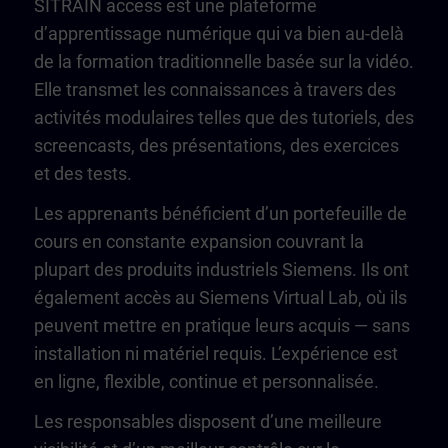
SITRAIN access est une plateforme
d’apprentissage numérique qui va bien au-delà
de la formation traditionnelle basée sur la vidéo.
Elle transmet les connaissances à travers des
activités modulaires telles que des tutoriels, des
screencasts, des présentations, des exercices
et des tests.
Les apprenants bénéficient d’un portefeuille de
cours en constante expansion couvrant la
plupart des produits industriels Siemens. Ils ont
également accès au Siemens Virtual Lab, où ils
peuvent mettre en pratique leurs acquis — sans
installation ni matériel requis. L’expérience est
en ligne, flexible, continue et personnalisée.
Les responsables disposent d’une meilleure