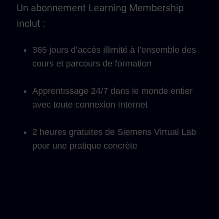
Un abonnement Learning Membership
inclut :
365 jours d’accès illimité à l’ensemble des
cours et parcours de formation
Apprentissage 24/7 dans le monde entier
avec toute connexion Internet
2 heures gratuites de Siemens Virtual Lab
pour une pratique concrète