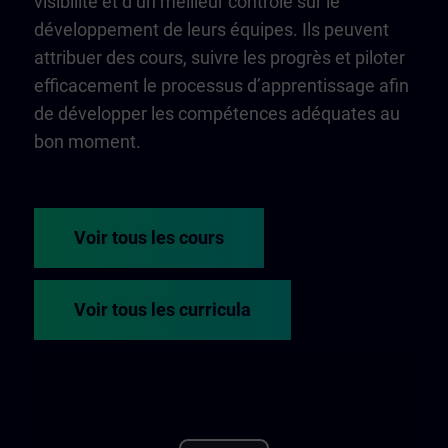
visibilité et d’un meilleur contrôle sur le
développement de leurs équipes. Ils peuvent
attribuer des cours, suivre les progrès et piloter
efficacement le processus d’apprentissage afin
de développer les compétences adéquates au
bon moment.
Voir tous les cours
Voir tous les curricula