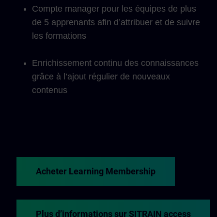
Compte manager pour les équipes de plus
de 5 apprenants afin d’attribuer et de suivre
les formations
Enrichissement continu des connaissances
grâce à l’ajout régulier de nouveaux
contenus
Acheter Learning Membership
Plus d’informations sur SITRAIN access