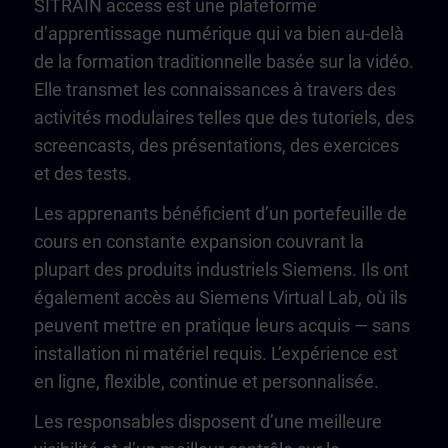
SITRAIN access est une plateforme
d’apprentissage numérique qui va bien au-delà
de la formation traditionnelle basée sur la vidéo.
Elle transmet les connaissances à travers des
activités modulaires telles que des tutoriels, des
screencasts, des présentations, des exercices
et des tests.
Les apprenants bénéficient d’un portefeuille de
cours en constante expansion couvrant la
plupart des produits industriels Siemens. Ils ont
également accès au Siemens Virtual Lab, où ils
peuvent mettre en pratique leurs acquis — sans
installation ni matériel requis. L’expérience est
en ligne, flexible, continue et personnalisée.
Les responsables disposent d’une meilleure