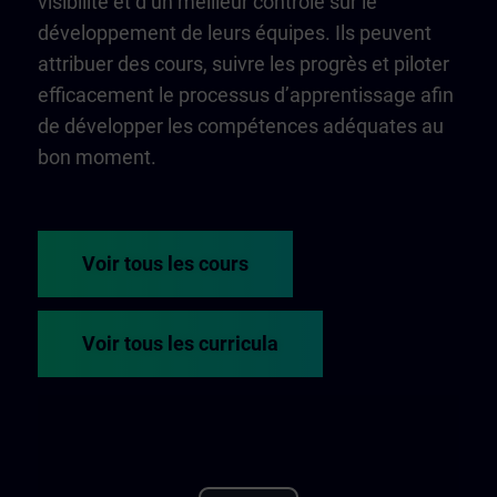
visibilité et d’un meilleur contrôle sur le
développement de leurs équipes. Ils peuvent
attribuer des cours, suivre les progrès et piloter
efficacement le processus d’apprentissage afin
de développer les compétences adéquates au
bon moment.
Voir tous les cours
Voir tous les curricula