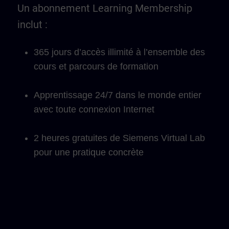
Un abonnement Learning Membership
inclut :
365 jours d’accès illimité à l’ensemble des
cours et parcours de formation
Apprentissage 24/7 dans le monde entier
avec toute connexion Internet
2 heures gratuites de Siemens Virtual Lab
pour une pratique concrète