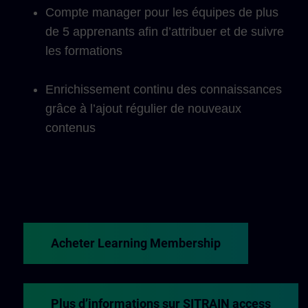
Compte manager pour les équipes de plus
de 5 apprenants afin d’attribuer et de suivre
les formations
Enrichissement continu des connaissances
grâce à l’ajout régulier de nouveaux
contenus
Acheter Learning Membership
Plus d’informations sur SITRAIN access