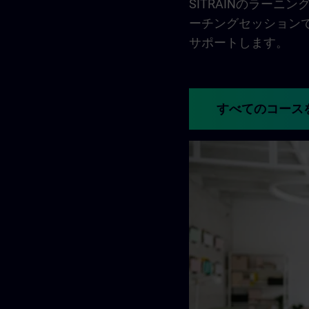
SITRAINのラー
ーチングセッション
サポートします。
すべてのコース