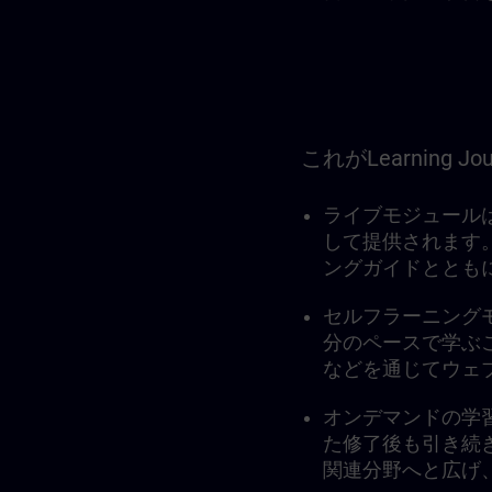
これがLearning 
ライブモジュール
して提供されます
ングガイドととも
セルフラーニング
分のペースで学ぶこと
などを通じてウェ
オンデマンドの学
た修了後も引き続
関連分野へと広げ