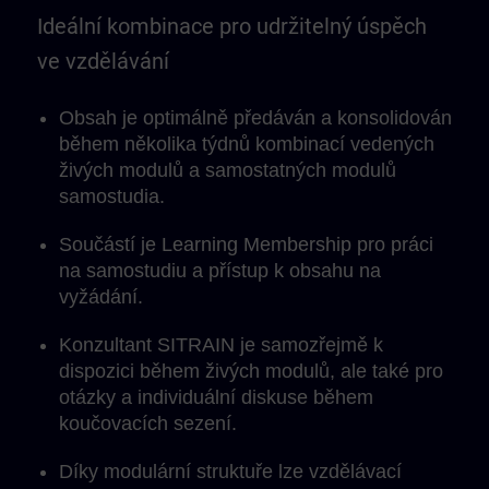
Ideální kombinace pro udržitelný úspěch
ve vzdělávání
Obsah je optimálně předáván a konsolidován
během několika týdnů kombinací vedených
živých modulů a samostatných modulů
samostudia.
Součástí je Learning Membership pro práci
na samostudiu a přístup k obsahu na
vyžádání.
Konzultant SITRAIN je samozřejmě k
dispozici během živých modulů, ale také pro
otázky a individuální diskuse během
koučovacích sezení.
Díky modulární struktuře lze vzdělávací