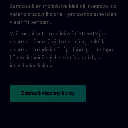
Samostudium modulů lze ideálně integrovat do
vašeho pracovního dne – pro samostatné učení
vlastním tempem.
Váš konzultant pro vzdělávání SITRAIN je k
dispozici během živých modulů a je také k
dispozici pro individuální podporu při přestupu
během koučinčových sezení na otázky a
individuální diskuse.
Zobrazit všechny kurzy