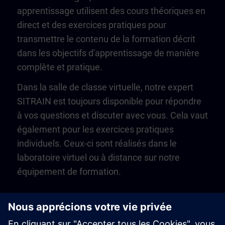
apprentissage utilisent des cours théoriques en
direct et des exercices pratiques pour
transmettre le contenu de la formation décrit
dans les objectifs d'apprentissage de manière
complète et pratique.
Dans la salle de classe virtuelle, notre expert
SITRAIN est toujours disponible pour répondre
à vos questions et discuter avec vous. Cela vaut
également pour les exercices pratiques
individuels. Ceux-ci sont réalisés dans le
laboratoire virtuel ou à distance sur notre
équipement de formation.