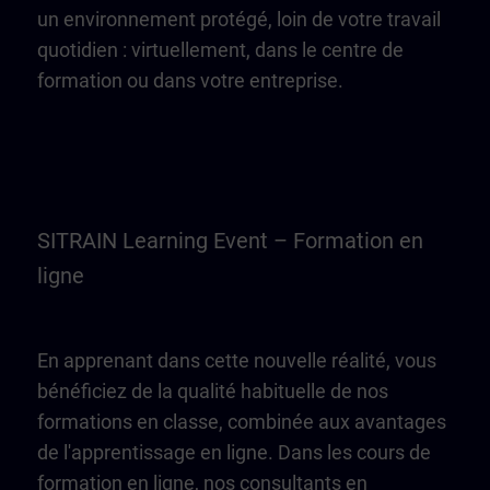
un environnement protégé, loin de votre travail
quotidien : virtuellement, dans le centre de
formation ou dans votre entreprise.
SITRAIN Learning Event – Formation en
ligne
En apprenant dans cette nouvelle réalité, vous
bénéficiez de la qualité habituelle de nos
formations en classe, combinée aux avantages
de l'apprentissage en ligne. Dans les cours de
formation en ligne, nos consultants en