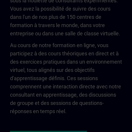
sous la houlette de consultants expérimentés.
Vous avez la possibilité de suivre des cours
dans l'un de nos plus de 150 centres de
formation à travers le monde, dans votre
entreprise ou dans une salle de classe virtuelle.
Au cours de notre formation en ligne, vous
participez à des cours théoriques en direct et à
des exercices pratiques dans un environnement
virtuel, tous alignés sur des objectifs
d'apprentissage définis. Ces sessions
comprennent une interaction directe avec notre
consultant en apprentissage, des discussions
de groupe et des sessions de questions-
réponses en temps réel.