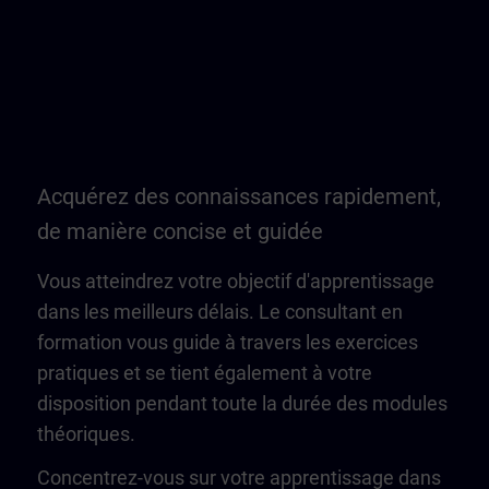
Acquérez des connaissances rapidement,
de manière concise et guidée
Vous atteindrez votre objectif d'apprentissage
dans les meilleurs délais. Le consultant en
formation vous guide à travers les exercices
pratiques et se tient également à votre
disposition pendant toute la durée des modules
théoriques.
Concentrez-vous sur votre apprentissage dans