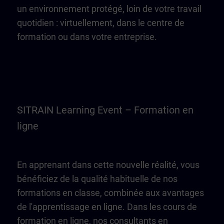
un environnement protégé, loin de votre travail
quotidien : virtuellement, dans le centre de
formation ou dans votre entreprise.
SITRAIN Learning Event – Formation en
ligne
En apprenant dans cette nouvelle réalité, vous
bénéficiez de la qualité habituelle de nos
formations en classe, combinée aux avantages
de l'apprentissage en ligne. Dans les cours de
formation en ligne, nos consultants en