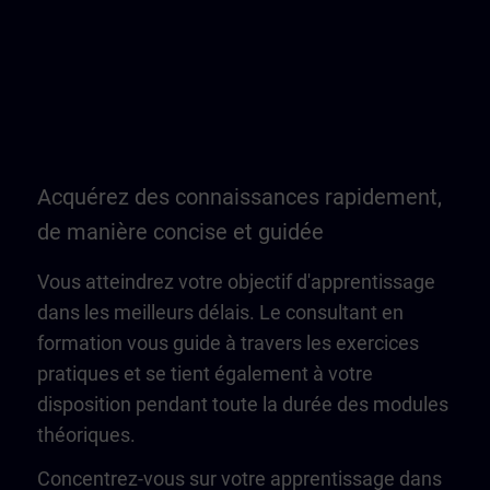
Acquérez des connaissances rapidement,
de manière concise et guidée
Vous atteindrez votre objectif d'apprentissage
dans les meilleurs délais. Le consultant en
formation vous guide à travers les exercices
pratiques et se tient également à votre
disposition pendant toute la durée des modules
théoriques.
Concentrez-vous sur votre apprentissage dans