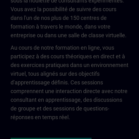
sous la houlette de consultants expérimentés.
Vous avez la possibilité de suivre des cours
dans l'un de nos plus de 150 centres de
formation à travers le monde, dans votre
entreprise ou dans une salle de classe virtuelle.
Au cours de notre formation en ligne, vous
participez à des cours théoriques en direct et à
des exercices pratiques dans un environnement
virtuel, tous alignés sur des objectifs
d'apprentissage définis. Ces sessions
comprennent une interaction directe avec notre
consultant en apprentissage, des discussions
de groupe et des sessions de questions-
réponses en temps réel.