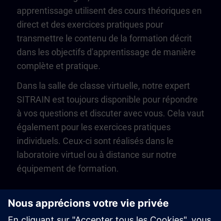
apprentissage utilisent des cours théoriques en
direct et des exercices pratiques pour
transmettre le contenu de la formation décrit
dans les objectifs d'apprentissage de manière
complète et pratique.
Dans la salle de classe virtuelle, notre expert
SITRAIN est toujours disponible pour répondre
à vos questions et discuter avec vous. Cela vaut
également pour les exercices pratiques
individuels. Ceux-ci sont réalisés dans le
laboratoire virtuel ou à distance sur notre
équipement de formation.