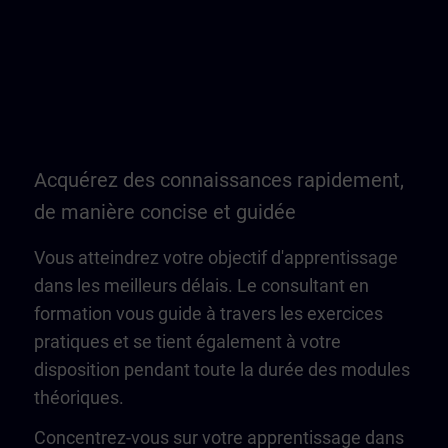
Acquérez des connaissances rapidement,
de manière concise et guidée
Vous atteindrez votre objectif d'apprentissage
dans les meilleurs délais. Le consultant en
formation vous guide à travers les exercices
pratiques et se tient également à votre
disposition pendant toute la durée des modules
théoriques.
Concentrez-vous sur votre apprentissage dans