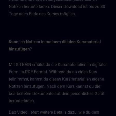
Notizen herunterladen. Dieser Download ist bis zu 30
Tage nach Ende des Kurses möglich.
Kann ich Notizen in meinem ditialen Kursmaterial
hinzufügen?
Mit SITRAIN erhälst du die Kursmaterialien in digitaler
Form im PDF-Format. Während du an einen Kurs
teilnimmst, kannst du diesen Kursmaterialien eigene
Notizen hinzufügen. Nach dem Kurs kannst du die
bearbeiteten Dokumente auf dein persönliches Gerät
herunterladen.
Das Video liefert weitere Details dazu, wie du dein