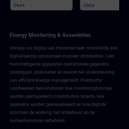
Cours
Cours
Energy Monitoring & Assemblies
Verdiep uw begrip van moderne meet, monitoring and
digitalisering oplossingen in power distribution. Leer
hoe intelligente apparaten operationele gegevens
vastleggen, analyseren en leveren ter ondersteuning
van efficiënt energie management. Praktische
voorbeelden demonstreren hoe monitoringfuncties
worden geïntegreerd in distribution boards, hoe
gegevens worden gevisualiseerd en hoe digitale
inzichten de werking, het onderhoud en de
systeemanalyse verbeteren.