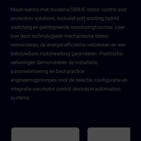
Maak kennis met moderne SIRIUS motor control and
protection solutions, inclusief soft starting, hybrid
switching en geïntegreerde monitoringfuncties. Leer
hoe deze technologieën mechanische stress
verminderen, de energie-efficiëntie verbeteren en een
betrouwbare motorwerking garanderen. Praktische
oefeningen demonstreren de installatie,
parameterisering en best-practice
engineeringprincipes voor de selectie, configuratie en
integratie van motor control devices in automation
systems.