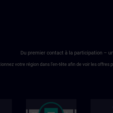
Du premier contact à la participation – u
ionnez votre région dans l’en-tête afin de voir les offres