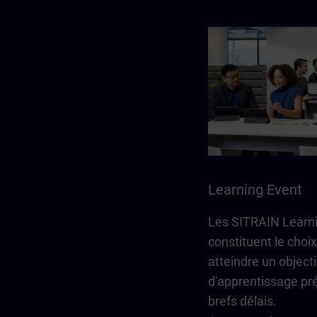
Learning Event
Les SITRAIN Learn
constituent le choix
atteindre un objecti
d'apprentissage pré
brefs délais.