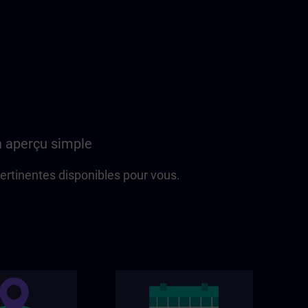
n aperçu simple
 pertinentes disponibles pour vous.