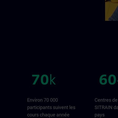
Environ 70 000
Centres de
participants suivent les
SITRAIN da
cours chaque année
pays