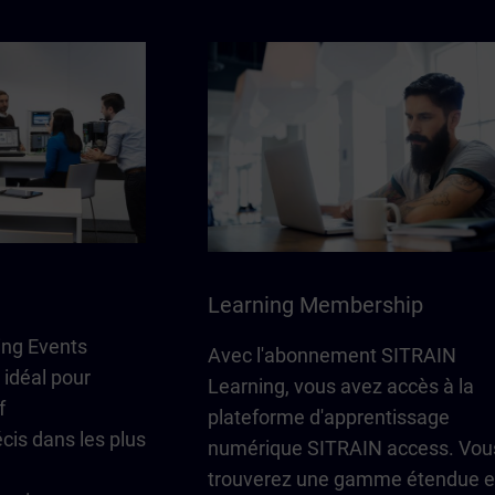
Learning Membership
ing Events
Avec l'abonnement SITRAIN
 idéal pour
Learning, vous avez accès à la
f
plateforme d'apprentissage
cis dans les plus
numérique SITRAIN access. Vou
trouverez une gamme étendue e