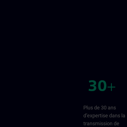
Plus de 30 ans
d’expertise dans la
transmission de