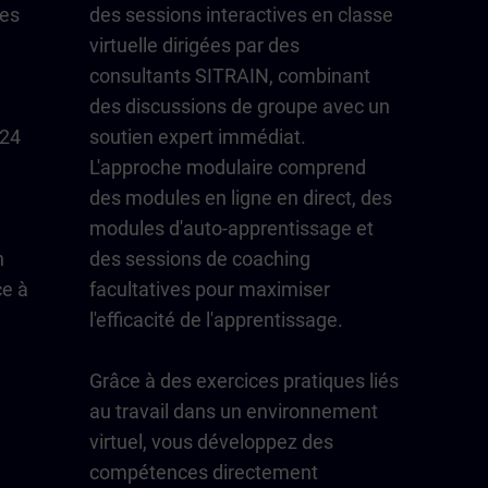
les
des sessions interactives en classe
virtuelle dirigées par des
consultants SITRAIN, combinant
des discussions de groupe avec un
/24
soutien expert immédiat.
L'approche modulaire comprend
des modules en ligne en direct, des
modules d'auto-apprentissage et
n
des sessions de coaching
ce à
facultatives pour maximiser
l'efficacité de l'apprentissage.
Grâce à des exercices pratiques liés
au travail dans un environnement
virtuel, vous développez des
compétences directement