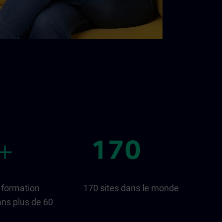
 formation
170 sites dans le monde
ns plus de 60