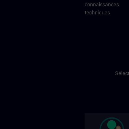
connaissances
techniques
Sélect