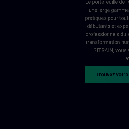
Le portefeuille de
une large gamme 
pratiques pour tout
débutants et exper
professionnels du 
transformation num
SITRAIN, vous 
a
Trouvez votre