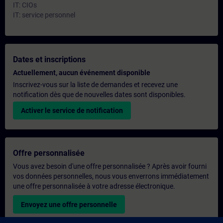
IT: CIOs
IT: service personnel
Dates et inscriptions
Actuellement, aucun événement disponible
Inscrivez-vous sur la liste de demandes et recevez une
notification dès que de nouvelles dates sont disponibles.
Activer le service de notification
Offre personnalisée
Vous avez besoin d'une offre personnalisée ? Après avoir fourni
vos données personnelles, nous vous enverrons immédiatement
une offre personnalisée à votre adresse électronique.
Envoyez une offre personnelle