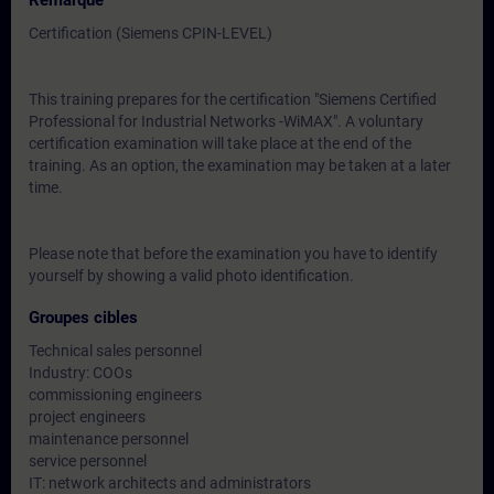
Remarque
Certification (Siemens CPIN-LEVEL)
This training prepares for the certification "Siemens Certified
Professional for Industrial Networks -WiMAX". A voluntary
certification examination will take place at the end of the
training. As an option, the examination may be taken at a later
time.
Please note that before the examination you have to identify
yourself by showing a valid photo identification.
Groupes cibles
Technical sales personnel
Industry: COOs
commissioning engineers
project engineers
maintenance personnel
service personnel
IT: network architects and administrators