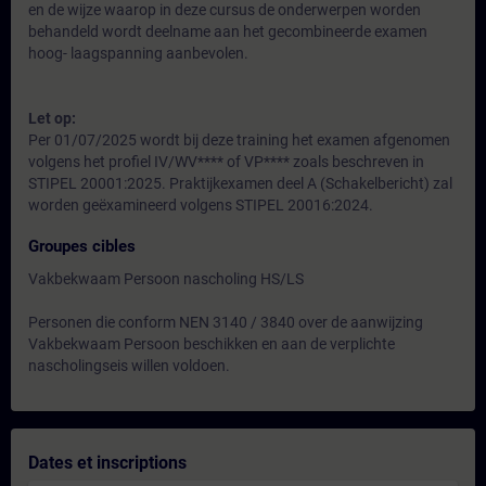
en de wijze waarop in deze cursus de onderwerpen worden
behandeld wordt deelname aan het gecombineerde examen
hoog- laagspanning aanbevolen.
Let op:
Per 01/07/2025 wordt bij deze training het examen afgenomen
volgens het profiel IV/WV**** of VP**** zoals beschreven in
STIPEL 20001:2025. Praktijkexamen deel A (Schakelbericht) zal
worden geëxamineerd volgens STIPEL 20016:2024.
Groupes cibles
Vakbekwaam Persoon nascholing HS/LS
Personen die conform NEN 3140 / 3840 over de aanwijzing
Vakbekwaam Persoon beschikken en aan de verplichte
nascholingseis willen voldoen.
Dates et inscriptions